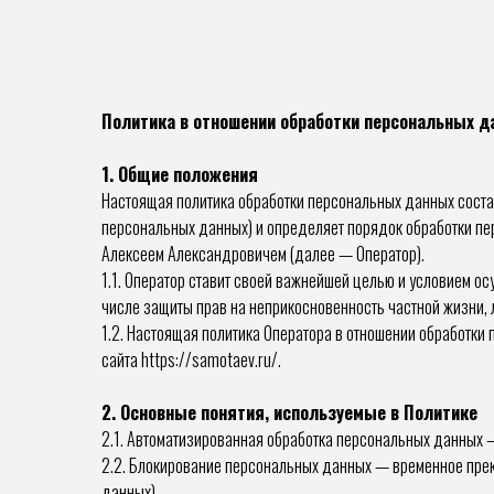
Политика в отношении обработки персональных д
1. Общие положения
Настоящая политика обработки персональных данных соста
персональных данных) и определяет порядок обработки п
Алексеем Александровичем (далее — Оператор).
1.1. Оператор ставит своей важнейшей целью и условием о
числе защиты прав на неприкосновенность частной жизни, 
1.2. Настоящая политика Оператора в отношении обработки
сайта https://samotaev.ru/.
2. Основные понятия, используемые в Политике
2.1. Автоматизированная обработка персональных данных 
2.2. Блокирование персональных данных — временное прек
данных).