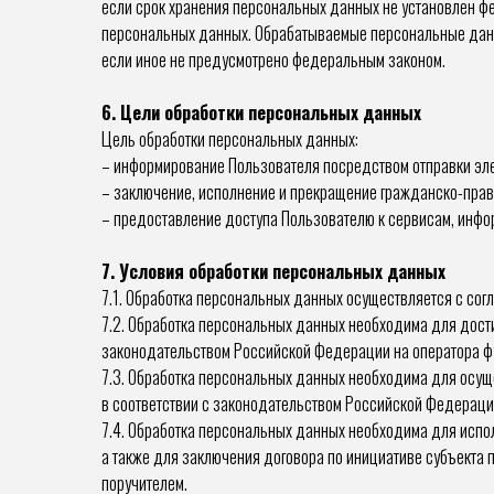
если срок хранения персональных данных не установлен фе
персональных данных. Обрабатываемые персональные данны
если иное не предусмотрено федеральным законом.
6. Цели обработки персональных данных
Цель обработки персональных данных:
– информирование Пользователя посредством отправки эл
– заключение, исполнение и прекращение гражданско-прав
– предоставление доступа Пользователю к сервисам, инфор
7. Условия обработки персональных данных
7.1. Обработка персональных данных осуществляется с сог
7.2. Обработка персональных данных необходима для дос
законодательством Российской Федерации на оператора фу
7.3. Обработка персональных данных необходима для осуще
в соответствии с законодательством Российской Федераци
7.4. Обработка персональных данных необходима для испол
а также для заключения договора по инициативе субъекта 
поручителем.