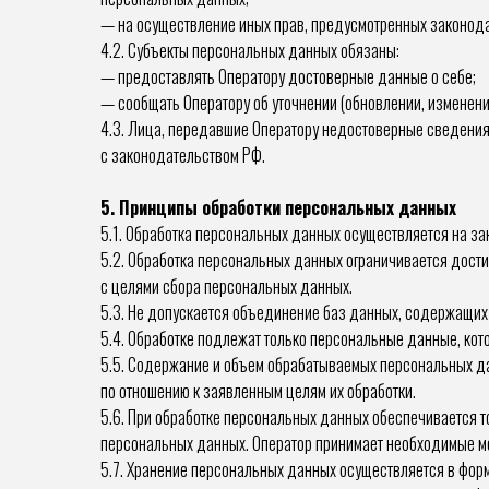
— на осуществление иных прав, предусмотренных законод
4.2. Субъекты персональных данных обязаны:
— предоставлять Оператору достоверные данные о себе;
— сообщать Оператору об уточнении (обновлении, изменен
4.3. Лица, передавшие Оператору недостоверные сведения 
с законодательством РФ.
5. Принципы обработки персональных данных
5.1. Обработка персональных данных осуществляется на за
5.2. Обработка персональных данных ограничивается дост
с целями сбора персональных данных.
5.3. Не допускается объединение баз данных, содержащих
5.4. Обработке подлежат только персональные данные, кот
5.5. Содержание и объем обрабатываемых персональных д
по отношению к заявленным целям их обработки.
5.6. При обработке персональных данных обеспечивается т
персональных данных. Оператор принимает необходимые ме
5.7. Хранение персональных данных осуществляется в форм